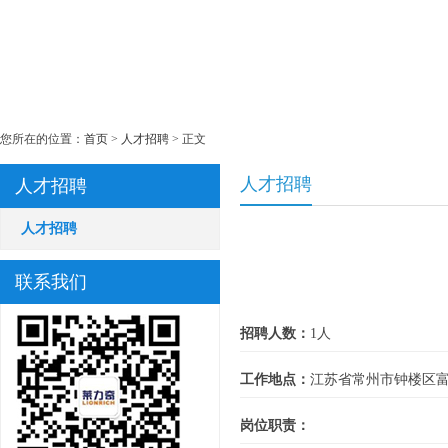
您所在的位置：
首页
>
人才招聘
> 正文
人才招聘
人才招聘
人才招聘
联系我们
招聘人数：
1人
工作地点：
江苏省常州市钟楼区富林
岗位职责：