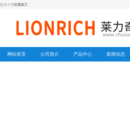
提供大型
吹塑加工
网站首页
公司简介
产品中心
新闻动态