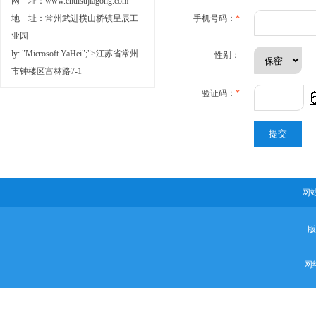
网 址：www.chuisujiagong.com
地 址：常州武进横山桥镇星辰工
手机号码：
*
业园
ly: "Microsoft YaHei";">江苏省常州
性别：
市钟楼区富林路7-1
验证码：
*
网
网络