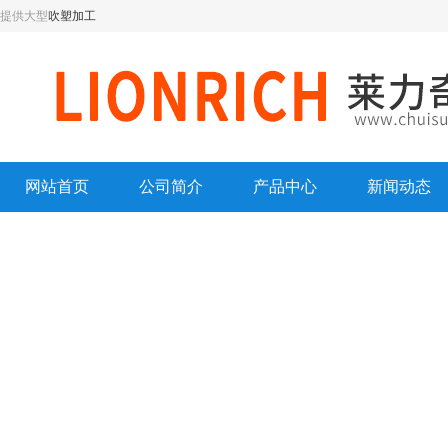
提供大型
吹塑加工
网站首页
公司简介
产品中心
新闻动态