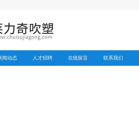
新闻动态
人才招聘
在线留言
联系我们