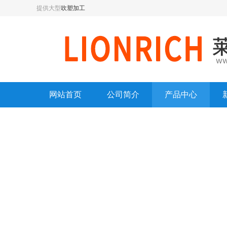
提供大型
吹塑加工
网站首页
公司简介
产品中心