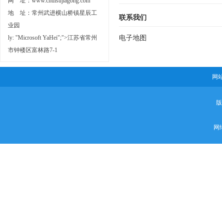
网 址：www.chuisujiagong.com
地 址：常州武进横山桥镇星辰工
联系我们
业园
ly: "Microsoft YaHei";">江苏省常州
电子地图
市钟楼区富林路7-1
网
网络