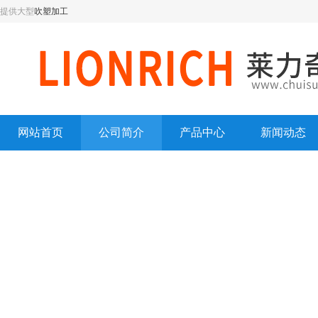
提供大型
吹塑加工
网站首页
公司简介
产品中心
新闻动态