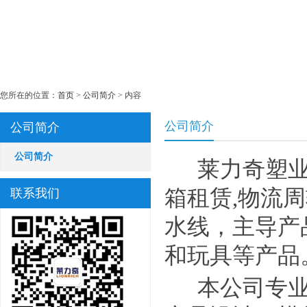
您所在的位置：
首页
>
公司简介
> 内容
公司简介
公司简介
公司简介
莱力奇塑业有
箱租赁,物流
联系我们
水线，主导产
和玩具等产品
本公司专业