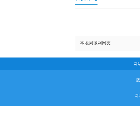
本地局域网网友
网
网络