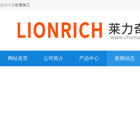
提供大型
吹塑加工
网站首页
公司简介
产品中心
新闻动态