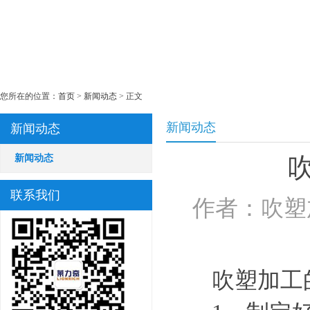
您所在的位置：
首页
>
新闻动态
> 正文
新闻动态
新闻动态
新闻动态
联系我们
作者：吹塑加工
吹塑加工的