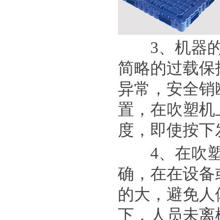
3、机器的
简略的过载保
异常，安全销
置，在吹塑机
度，即使按下
4、在吹塑
确，在在设备
的大，避免人
下，人员未离